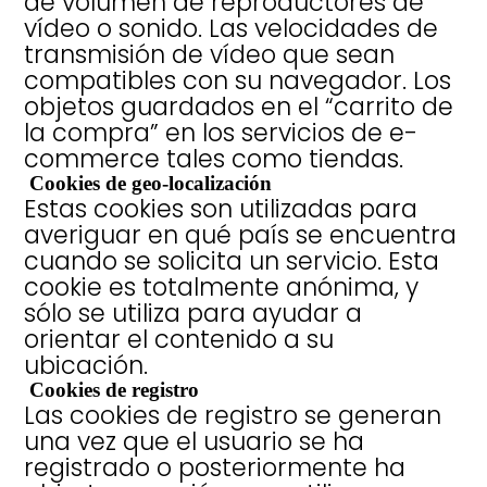
de volumen de reproductores de
vídeo o sonido. Las velocidades de
transmisión de vídeo que sean
compatibles con su navegador. Los
objetos guardados en el “carrito de
la compra” en los servicios de e-
commerce tales como tiendas.
Cookies de geo-localización
Estas cookies son utilizadas para
averiguar en qué país se encuentra
cuando se solicita un servicio. Esta
cookie es totalmente anónima, y
sólo se utiliza para ayudar a
orientar el contenido a su
ubicación.
Cookies de registro
Las cookies de registro se generan
una vez que el usuario se ha
registrado o posteriormente ha