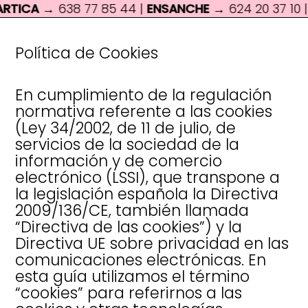
CA
→ 638 77 85 44 |
ENSANCHE
→ 624 20 37 10 | Lu. -
Política de Cookies
En cumplimiento de la regulación
normativa referente a las cookies
(Ley 34/2002, de 11 de julio, de
servicios de la sociedad de la
información y de comercio
electrónico (LSSI), que transpone a
la legislación española la Directiva
2009/136/CE, también llamada
“Directiva de las cookies”) y la
Directiva UE sobre privacidad en las
comunicaciones electrónicas. En
esta guía utilizamos el término
“cookies” para referirnos a las