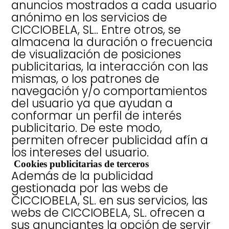
anuncios mostrados a cada usuario
anónimo en los servicios de
CICCIOBELA, SL.. Entre otros, se
almacena la duración o frecuencia
de visualización de posiciones
publicitarias, la interacción con las
mismas, o los patrones de
navegación y/o comportamientos
del usuario ya que ayudan a
conformar un perfil de interés
publicitario. De este modo,
permiten ofrecer publicidad afín a
los intereses del usuario.
Cookies publicitarias de terceros
Además de la publicidad
gestionada por las webs de
CICCIOBELA, SL. en sus servicios, las
webs de CICCIOBELA, SL. ofrecen a
sus anunciantes la opción de servir