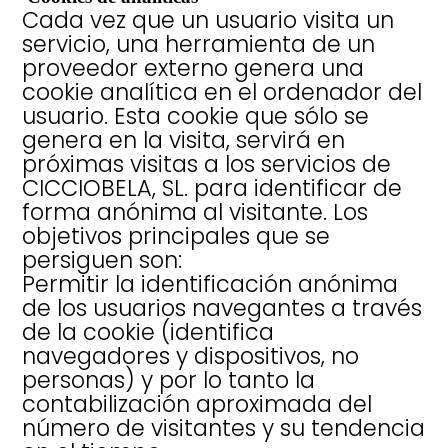
Cada vez que un usuario visita un
servicio, una herramienta de un
proveedor externo genera una
cookie analítica en el ordenador del
usuario. Esta cookie que sólo se
genera en la visita, servirá en
próximas visitas a los servicios de
CICCIOBELA, SL. para identificar de
forma anónima al visitante. Los
objetivos principales que se
persiguen son:
Permitir la identificación anónima
de los usuarios navegantes a través
de la cookie (identifica
navegadores y dispositivos, no
personas) y por lo tanto la
contabilización aproximada del
número de visitantes y su tendencia