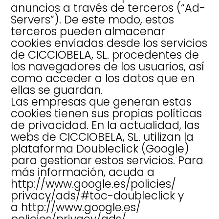
anuncios a través de terceros (“Ad-
Servers”). De este modo, estos
terceros pueden almacenar
cookies enviadas desde los servicios
de CICCIOBELA, SL. procedentes de
los navegadores de los usuarios, así
como acceder a los datos que en
ellas se guardan.
Las empresas que generan estas
cookies tienen sus propias políticas
de privacidad. En la actualidad, las
webs de CICCIOBELA, SL. utilizan la
plataforma Doubleclick (Google)
para gestionar estos servicios. Para
más información, acuda a
http://www.google.es/policies/
privacy/ads/#toc-doubleclick
y
a
http://www.google.es/
policies/privacy/ads/
.