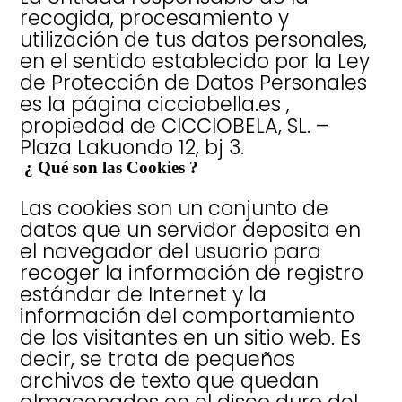
recogida, procesamiento y
utilización de tus datos personales,
en el sentido establecido por la Ley
de Protección de Datos Personales
es la página
cicciobella.es
,
propiedad de CICCIOBELA, SL. –
Plaza Lakuondo 12, bj 3.
¿ Qué son las Cookies ?
Las cookies son un conjunto de
datos que un servidor deposita en
el navegador del usuario para
recoger la información de registro
estándar de Internet y la
información del comportamiento
de los visitantes en un sitio web. Es
decir, se trata de pequeños
archivos de texto que quedan
almacenados en el disco duro del