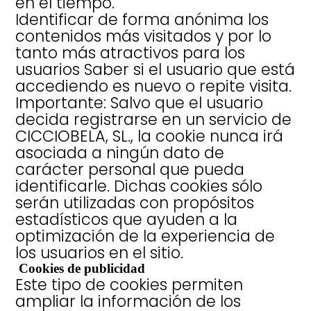
en el tiempo.
Identificar de forma anónima los
contenidos más visitados y por lo
tanto más atractivos para los
usuarios Saber si el usuario que está
accediendo es nuevo o repite visita.
Importante: Salvo que el usuario
decida registrarse en un servicio de
CICCIOBELA, SL., la cookie nunca irá
asociada a ningún dato de
carácter personal que pueda
identificarle. Dichas cookies sólo
serán utilizadas con propósitos
estadísticos que ayuden a la
optimización de la experiencia de
los usuarios en el sitio.
Cookies de publicidad
Este tipo de cookies permiten
ampliar la información de los