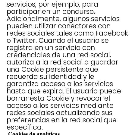
servicios, por ejemplo, para
participar en un concurso.
Adicionalmente, algunos servicios
pueden utilizar conectores con
redes sociales tales como Facebook
o Twitter. Cuando el usuario se
registra en un servicio con
credenciales de una red social,
autoriza a la red social a guardar
una Cookie persistente que
recuerda su identidad y le
garantiza acceso a los servicios
hasta que expira. El usuario puede
borrar esta Cookie y revocar el
acceso a los servicios mediante
redes sociales actualizando sus
preferencias en la red social que
específica.
Cookies de analíticas