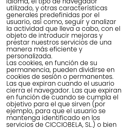
idioma, el tipo de navegador
utilizado, y otras características
generales predefinidas por el
usuario, así como, seguir y analizar
la actividad que lleva a cabo, con el
objeto de introducir mejoras y
prestar nuestros servicios de una
manera más eficiente y
personalizada.
Las cookies, en función de su
permanencia, pueden dividirse en
cookies de sesión o permanentes.
Las que expiran cuando el usuario
cierra el navegador. Las que expiran
en función de cuando se cumpla el
objetivo para el que sirven (por
ejemplo, para que el usuario se
mantenga identificado en los
servicios de CICCIOBELA, SL.) o bien