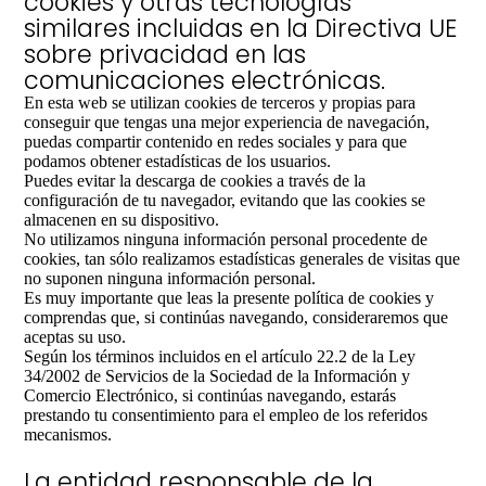
cookies y otras tecnologías
similares incluidas en la Directiva UE
sobre privacidad en las
comunicaciones electrónicas.
En esta web se utilizan cookies de terceros y propias para
conseguir que tengas una mejor experiencia de navegación,
puedas compartir contenido en redes sociales y para que
podamos obtener estadísticas de los usuarios.
Puedes evitar la descarga de cookies a través de la
configuración de tu navegador, evitando que las cookies se
almacenen en su dispositivo.
No utilizamos ninguna información personal procedente de
cookies, tan sólo realizamos estadísticas generales de visitas que
no suponen ninguna información personal.
Es muy importante que leas la presente política de cookies y
comprendas que, si continúas navegando, consideraremos que
aceptas su uso.
Según los términos incluidos en el artículo 22.2 de la Ley
34/2002 de Servicios de la Sociedad de la Información y
Comercio Electrónico, si continúas navegando, estarás
prestando tu consentimiento para el empleo de los referidos
mecanismos.
La entidad responsable de la