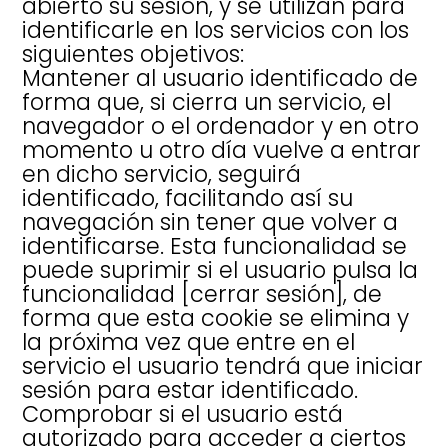
abierto su sesión, y se utilizan para
identificarle en los servicios con los
siguientes objetivos:
Mantener al usuario identificado de
forma que, si cierra un servicio, el
navegador o el ordenador y en otro
momento u otro día vuelve a entrar
en dicho servicio, seguirá
identificado, facilitando así su
navegación sin tener que volver a
identificarse. Esta funcionalidad se
puede suprimir si el usuario pulsa la
funcionalidad [cerrar sesión], de
forma que esta cookie se elimina y
la próxima vez que entre en el
servicio el usuario tendrá que iniciar
sesión para estar identificado.
Comprobar si el usuario está
autorizado para acceder a ciertos