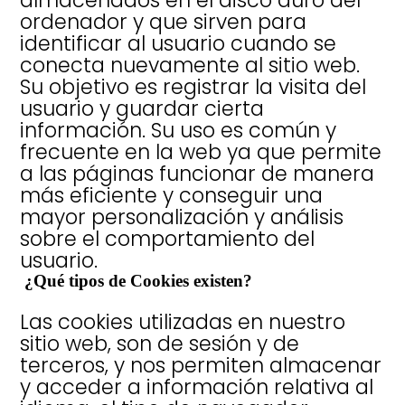
ordenador y que sirven para
identificar al usuario cuando se
conecta nuevamente al sitio web.
Su objetivo es registrar la visita del
usuario y guardar cierta
información. Su uso es común y
frecuente en la web ya que permite
a las páginas funcionar de manera
más eficiente y conseguir una
mayor personalización y análisis
sobre el comportamiento del
usuario.
¿Qué tipos de Cookies existen?
Las cookies utilizadas en nuestro
sitio web, son de sesión y de
terceros, y nos permiten almacenar
y acceder a información relativa al