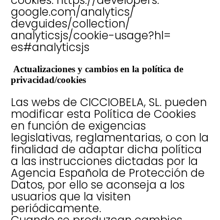
google.com/analytics/
devguides/collection/
analyticsjs/cookie-usage?hl=
es#analyticsjs
Actualizaciones y cambios en la política de
privacidad/cookies
Las webs de CICCIOBELA, SL. pueden
modificar esta Política de Cookies
en función de exigencias
legislativas, reglamentarias, o con la
finalidad de adaptar dicha política
a las instrucciones dictadas por la
Agencia Española de Protección de
Datos, por ello se aconseja a los
usuarios que la visiten
periódicamente.
Cuando se produzcan cambios