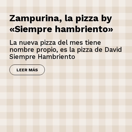
Zampurina, la pizza by
«Siempre hambriento»
La nueva pizza del mes tiene
nombre propio, es la pizza de David
Siempre Hambriento
LEER MÁS