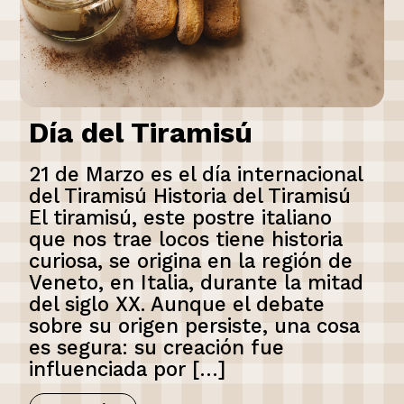
Día del Tiramisú
21 de Marzo es el día internacional
del Tiramisú Historia del Tiramisú
El tiramisú, este postre italiano
que nos trae locos tiene historia
curiosa, se origina en la región de
Veneto, en Italia, durante la mitad
del siglo XX. Aunque el debate
sobre su origen persiste, una cosa
es segura: su creación fue
influenciada por […]