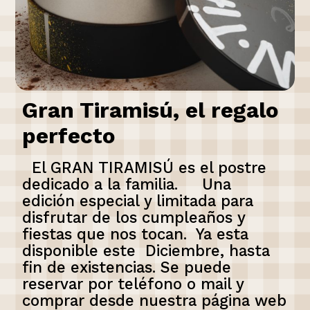
Gran Tiramisú, el regalo
perfecto
El GRAN TIRAMISÚ es el postre
dedicado a la familia. Una
edición especial y limitada para
disfrutar de los cumpleaños y
fiestas que nos tocan. Ya esta
disponible este Diciembre, hasta
fin de existencias. Se puede
reservar por teléfono o mail y
comprar desde nuestra página web