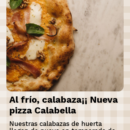
Al frío, calabaza¡¡ Nueva
pizza Calabella
Nuestras calabazas de huerta