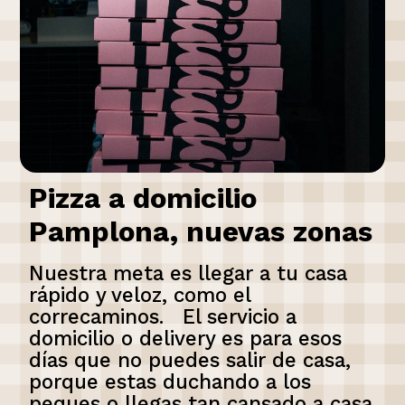
Pizza a domicilio
Pamplona, nuevas zonas
Nuestra meta es llegar a tu casa
rápido y veloz, como el
correcaminos. El servicio a
domicilio o delivery es para esos
días que no puedes salir de casa,
porque estas duchando a los
peques o llegas tan cansado a casa