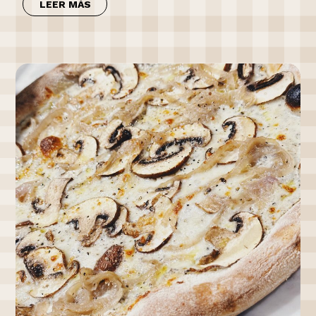
LEER MÁS