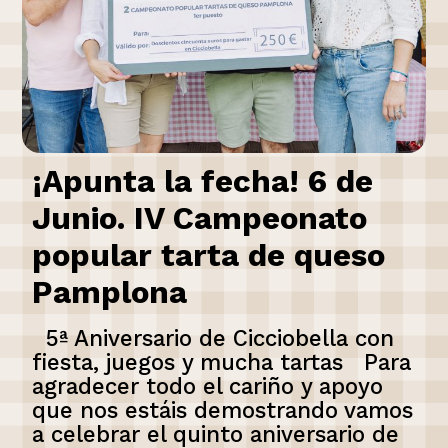
¡Apunta la fecha! 6 de
Junio. IV Campeonato
popular tarta de queso
Pamplona
5ª Aniversario de Cicciobella con
fiesta, juegos y mucha tartas Para
agradecer todo el cariño y apoyo
que nos estáis demostrando vamos
a celebrar el quinto aniversario de