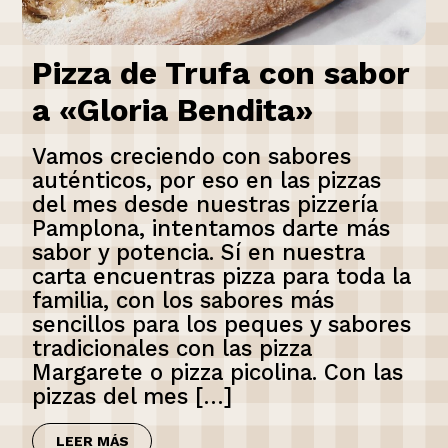
Pizza de Trufa con sabor
a «Gloria Bendita»
Vamos creciendo con sabores
auténticos, por eso en las pizzas
del mes desde nuestras pizzería
Pamplona, intentamos darte más
sabor y potencia. Sí en nuestra
carta encuentras pizza para toda la
familia, con los sabores más
sencillos para los peques y sabores
tradicionales con las pizza
Margarete o pizza picolina. Con las
pizzas del mes […]
LEER MÁS