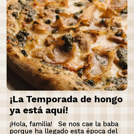
¡La Temporada de hongo
ya está aquí!
¡Hola, familia! Se nos cae la baba
porque ha llegado esta época del