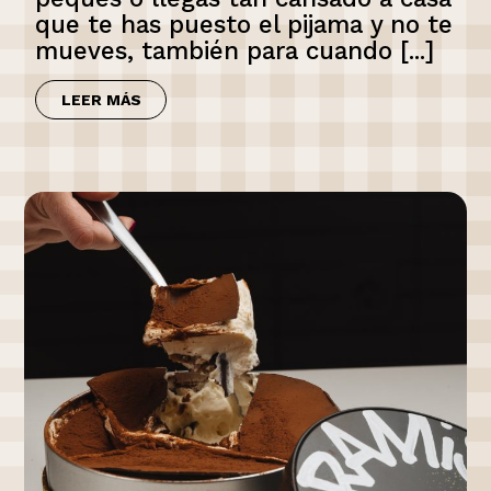
que te has puesto el pijama y no te
mueves, también para cuando [...]
LEER MÁS