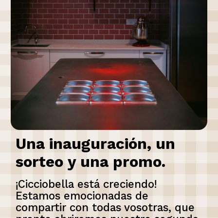
Una inauguración, un
sorteo y una promo.
¡Cicciobella está creciendo!
Estamos emocionadas de
compartir con todas vosotras, que