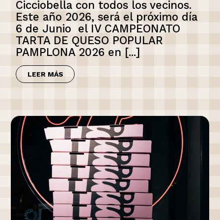
Cicciobella con todos los vecinos.
Este año 2026, será el próximo día
6 de Junio el IV CAMPEONATO
TARTA DE QUESO POPULAR
PAMPLONA 2026 en [...]
LEER MÁS