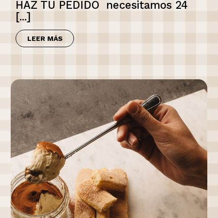
HAZ TU PEDIDO necesitamos 24
[...]
LEER MÁS