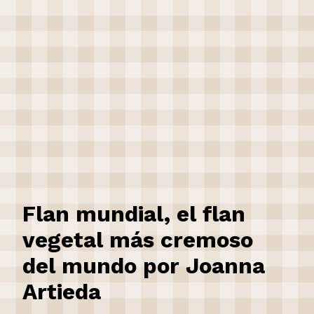
Flan mundial, el flan
vegetal más cremoso
del mundo por Joanna
Artieda