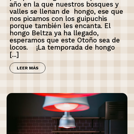
año en la que nuestros bosques y
valles se llenan de hongo, ese que
nos picamos con los guipuchis
porque también les encanta. El
hongo Beltza ya ha llegado,
esperamos que este Otoño sea de
locos. ¡La temporada de hongo
[...]
LEER MÁS