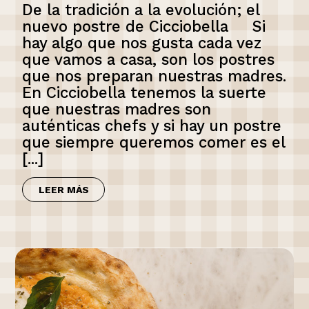
De la tradición a la evolución; el
nuevo postre de Cicciobella Si
hay algo que nos gusta cada vez
que vamos a casa, son los postres
que nos preparan nuestras madres.
En Cicciobella tenemos la suerte
que nuestras madres son
auténticas chefs y si hay un postre
que siempre queremos comer es el
[...]
LEER MÁS